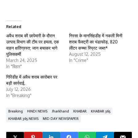
Related
अवैध शराब की छापेमारी के दौरान
निरसा के मानसिंहडीह में नकली मिनी
उत्पाद विभाग की टीम पर हमला, एक
शराब फैक्ट्री का भंडाफोड़, 820
वाहन क्षतिग्रस्त; जान बचाकर भागे
लीटर कच्चा स्प्रिट जब्त*
पुलिसकर्मी
August 12, 2025
March 24, 2025
In "Crime"
In "बिहार"
गिरिडीह में अवैध शराब कारोबार पर
बड़ी कार्रवाई,
July 12, 2026
In "Breaking"
Breaking
HINDI NEWS
Jharkhand
KHABAR
KHABAR 365
KHABAR 365 NEWS
MID DAY NEWSPAPER