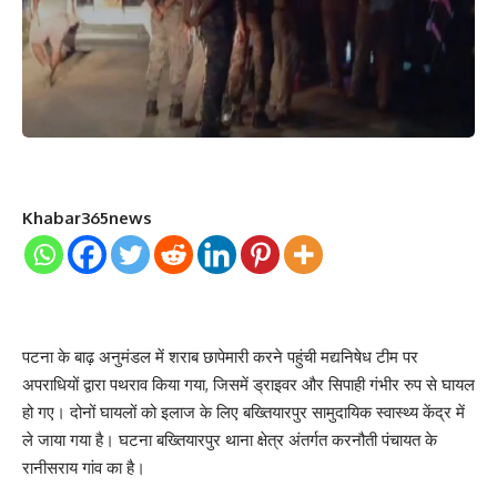
Khabar365news
पटना के बाढ़ अनुमंडल में शराब छापेमारी करने पहुंची मद्यनिषेध टीम पर
अपराधियों द्वारा पथराव किया गया, जिसमें ड्राइवर और सिपाही गंभीर रुप से घायल
हो गए। दोनों घायलों को इलाज के लिए बख्तियारपुर सामुदायिक स्वास्थ्य केंद्र में
ले जाया गया है। घटना बख्तियारपुर थाना क्षेत्र अंतर्गत करनौती पंचायत के
रानीसराय गांव का है।