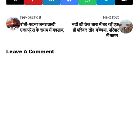
Previous Post
Next Post
रांची-पटना जनशताब्दी
नदी की तेज धारा में बह गईं एक
एक्सप्रेस के समय में बदलाव,
ही परिवार तीन बच्चियां, परिवार
में मातम
Leave A Comment