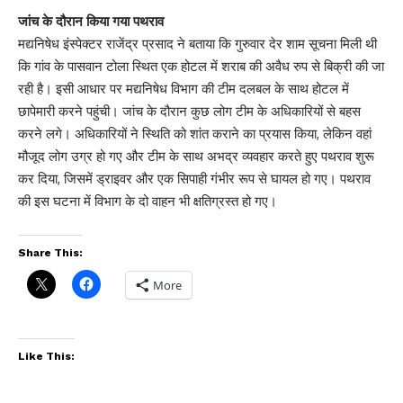
जांच के दौरान किया गया पथराव
मद्यनिषेध इंस्पेक्टर राजेंद्र प्रसाद ने बताया कि गुरुवार देर शाम सूचना मिली थी
कि गांव के पासवान टोला स्थित एक होटल में शराब की अवैध रुप से बिक्री की जा
रही है। इसी आधार पर मद्यनिषेध विभाग की टीम दलबल के साथ होटल में
छापेमारी करने पहुंची। जांच के दौरान कुछ लोग टीम के अधिकारियों से बहस
करने लगे। अधिकारियों ने स्थिति को शांत कराने का प्रयास किया, लेकिन वहां
मौजूद लोग उग्र हो गए और टीम के साथ अभद्र व्यवहार करते हुए पथराव शुरू
कर दिया, जिसमें ड्राइवर और एक सिपाही गंभीर रूप से घायल हो गए। पथराव
की इस घटना में विभाग के दो वाहन भी क्षतिग्रस्त हो गए।
Share This:
More
Like This: