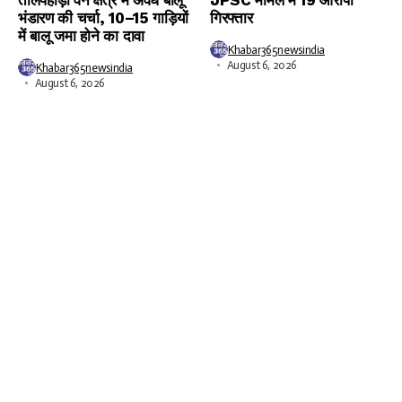
तालपहाड़ी वन क्षेत्र में अवैध बालू
JPSC मामले में 19 आरोपी
भंडारण की चर्चा, 10–15 गाड़ियों
गिरफ्तार
में बालू जमा होने का दावा
Khabar365newsindia
August 6, 2026
Khabar365newsindia
August 6, 2026