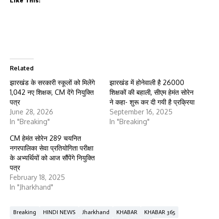
Like This:
Related
झारखंड के सरकारी स्कूलों को मिलेंगे
झारखंड में होनेवाली है 26000
1,042 नए शिक्षक, CM देंगे नियुक्ति
शिक्षकों की बहाली, सीएम हेमंत सोरेन
पत्र
ने कहा- शुरू कर दी गयी है प्रक्रिया
June 28, 2026
September 16, 2025
In "Breaking"
In "Breaking"
CM हेमंत सोरेन 289 चयनित
नगरपालिका सेवा प्रतियोगिता परीक्षा
के अभ्यर्थियों को आज सौंपेंगे नियुक्ति
पत्र
February 18, 2025
In "Jharkhand"
Breaking
HINDI NEWS
Jharkhand
KHABAR
KHABAR 365