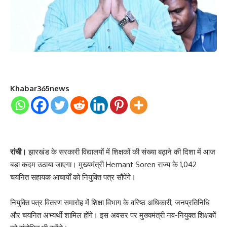
Khabar365news
रांची।
झारखंड के सरकारी विद्यालयों में शिक्षकों की संख्या बढ़ाने की दिशा में आज
बड़ा कदम उठाया जाएगा। मुख्यमंत्री Hemant Soren राज्य के 1,042
चयनित सहायक आचार्यों को नियुक्ति पत्र सौंपेंगे।
नियुक्ति पत्र वितरण समारोह में शिक्षा विभाग के वरिष्ठ अधिकारी, जनप्रतिनिधि
और चयनित अभ्यर्थी शामिल होंगे। इस अवसर पर मुख्यमंत्री नव-नियुक्त शिक्षकों