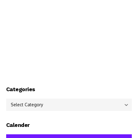
Categories
Categories
Calender