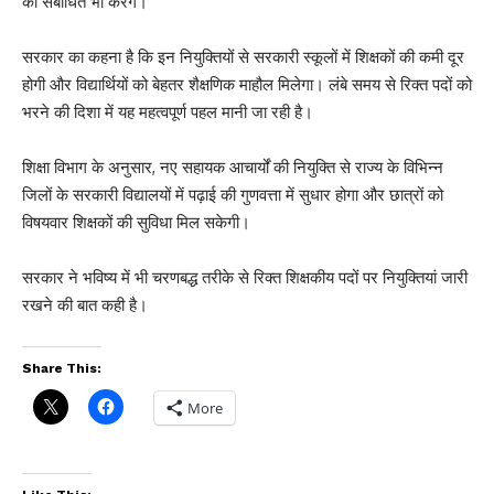
को संबोधित भी करेंगे।
सरकार का कहना है कि इन नियुक्तियों से सरकारी स्कूलों में शिक्षकों की कमी दूर
होगी और विद्यार्थियों को बेहतर शैक्षणिक माहौल मिलेगा। लंबे समय से रिक्त पदों को
भरने की दिशा में यह महत्वपूर्ण पहल मानी जा रही है।
शिक्षा विभाग के अनुसार, नए सहायक आचार्यों की नियुक्ति से राज्य के विभिन्न
जिलों के सरकारी विद्यालयों में पढ़ाई की गुणवत्ता में सुधार होगा और छात्रों को
विषयवार शिक्षकों की सुविधा मिल सकेगी।
सरकार ने भविष्य में भी चरणबद्ध तरीके से रिक्त शिक्षकीय पदों पर नियुक्तियां जारी
रखने की बात कही है।
Share This:
More