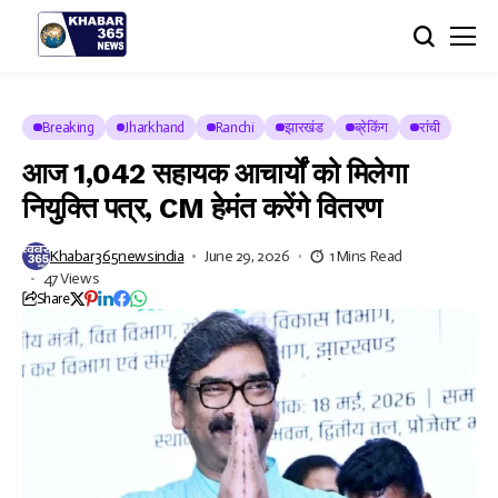
Breaking
Jharkhand
Ranchi
झारखंड
ब्रेकिंग
रांची
आज 1,042 सहायक आचार्यों को मिलेगा
नियुक्ति पत्र, CM हेमंत करेंगे वितरण
Khabar365newsindia
June 29, 2026
1 Mins Read
47 Views
Share