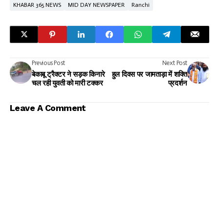
KHABAR 365 NEWS
MID DAY NEWSPAPER
Ranchi
Previous Post
Next Post
बेकाबू ट्रैक्टर ने सड़क किनारे
हुल दिवस पर जामताड़ा में शक्ति
चल रही युवती को मारी टक्कर
प्रदर्शन
Leave A Comment