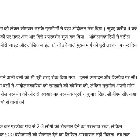
ी मांग को लेकर सोमवार तड़के ग्रामीणों ने बड़ा आंदोलन छेड़ दिया। सुबह करीब 4 बज
 सड़कों पर उतर आए और विरोध प्रदर्शन शुरू कर दिया। आंदोलनकारियों ने स्टील
रो प्वाइंट और लोडिंग प्वाइंट को जोड़ने वाले मुख्य मार्ग को पूरी तरह जाम कर दिय
ने वाली बसों को भी पूरी तरह रोक दिया गया। इससे उत्पादन और डिस्पैच पर सी
षा बलों ने आंदोलनकारियों को समझाने की कोशिश की, लेकिन ग्रामीण अपनी मांगों
द सेल प्रबंधन की ओर से एचआर महाप्रबंधक प्रवीण कुमार सिंह, डीजीएम सीएसआ
ं से वार्ता की।
ठक कर प्रत्येक गांव से 2-3 लोगों को रोजगार देने का प्रस्ताव रखा, लेकिन
तक 500 बेरोजगारों को रोजगार देने का लिखित आश्वासन नहीं मिलता, तब तक