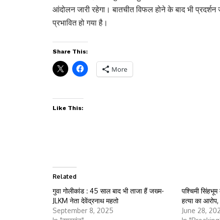
आंदोलन जारी रहेगा। बातचीत विफल होने के बाद भी प्रदर्शन जा
प्रभावित हो गया है।
Share This:
More
Like This:
Related
गुवा गोलीकांड : 45 साल बाद भी ताजा हैं जख्म-
पश्चिमी सिंहभूम
JLKM नेता देवेंद्रनाथ महतो
हत्या का आरोप,
September 8, 2025
June 28, 20