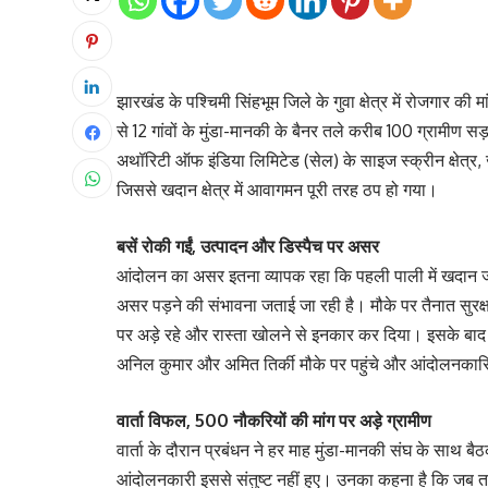
झारखंड के पश्चिमी सिंहभूम जिले के गुवा क्षेत्र में रोजगार क
से 12 गांवों के मुंडा-मानकी के बैनर तले करीब 100 ग्रामीण
अथॉरिटी ऑफ इंडिया लिमिटेड (सेल) के साइज स्क्रीन क्षेत्र, जी
जिससे खदान क्षेत्र में आवागमन पूरी तरह ठप हो गया।
बसें रोकी गईं, उत्पादन और डिस्पैच पर असर
आंदोलन का असर इतना व्यापक रहा कि पहली पाली में खदान जा
असर पड़ने की संभावना जताई जा रही है। मौके पर तैनात सुरक्
पर अड़े रहे और रास्ता खोलने से इनकार कर दिया। इसके बा
अनिल कुमार और अमित तिर्की मौके पर पहुंचे और आंदोलनकारियो
वार्ता विफल, 500 नौकरियों की मांग पर अड़े ग्रामीण
वार्ता के दौरान प्रबंधन ने हर माह मुंडा-मानकी संघ के साथ बै
आंदोलनकारी इससे संतुष्ट नहीं हुए। उनका कहना है कि जब 