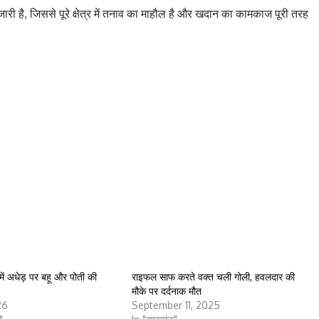
री है, जिससे पूरे क्षेत्र में तनाव का माहौल है और खदान का कामकाज पूरी तरह
 में अधेड़ पर बहू और पोती की
राइफल साफ करते वक्त चली गोली, हवलदार की
मौके पर दर्दनाक मौत
26
September 11, 2025