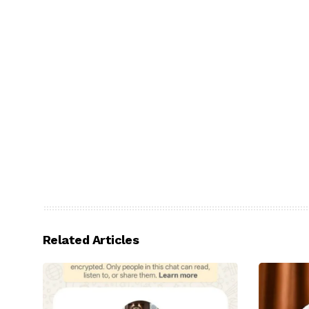
Related Articles