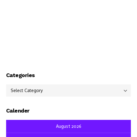
Categories
Categories
Calender
August 2026