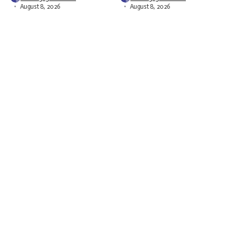
August 8, 2026
August 8, 2026