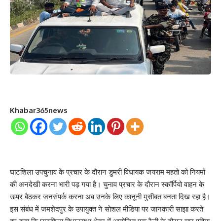
Khabar365news
घाटशिला उपचुनाव के प्रचार के दौरान डुमरी विधायक जयराम महतो को नियमों
की अनदेखी करना भारी पड़ गया है। चुनाव प्रचार के दौरान स्कॉर्पियो वाहन के
ऊपर बैठकर जनसंपर्क करना अब उनके लिए कानूनी मुसीबत बनता दिख रहा है।
इस संबंध में जमशेदपुर के उपायुक्त ने सोशल मीडिया पर जानकारी साझा करते