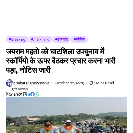
Breaking
Jharkhand
झारखंड
ब्रेकिंग
जयराम महतो को घाटशिला उपचुनाव में
स्कॉर्पियो के ऊपर बैठकर प्रचार करना भारी
पड़ा, नोटिस जारी
Khabar365newsindia
October 22, 2025
1 Mins Read
170 Views
Share