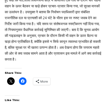
हुए कहा कि घाटशिला विधानसभा क्षेत्र में आयोजित एक रैली के दौरान चार पहिया
वाहन के ऊपर बैठकर या खड़े होकर प्रचार-प्रसार किया गया, जो सुरक्षा मानकों
का उल्लंघन है। उपायुक्त ने बताया कि निर्वाचन पदाधिकारी द्वारा संबंधित
राजनीतिक दल या प्रत्याशी को 24 घंटे के भीतर इस पर स्पष्ट जवाब देने का
निर्देश जारी किया गया है। यदि समय पर संतोषजनक स्पष्टीकरण नहीं दिया गया,
तो नियमानुसार वैधानिक कार्रवाई सुनिश्चित की जाएगी। बता दें कि चुनाव आयोग
की गाइडलाइन के अनुसार, प्रचार के दौरान किसी भी वाहन के ऊपर बैठना या
खड़ा होना प्रतिबंधित है, क्योंकि इससे न सिर्फ कानून व्यवस्था प्रभावित हो सकती
है, बल्कि सुरक्षा पर भी खतरा उत्पन्न होता है। अब देखना होगा कि जयराम महतो
की ओर से क्या जवाब सामने आता है और प्रशासन इस मामले में आगे क्या कार्रवाई
करता है।
Share This:
More
Like This: