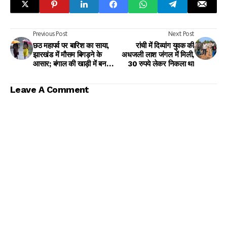
Previous Post
Next Post
छठ महापर्व पर बारिश का साया,
रांची में दिव्यांग युवक की
झारखंड में मौसम बिगड़ने के
अधजली लाश जंगल में मिली,
आसार; बंगाल की खाड़ी में बन
30 रुपये लेकर निकला था
रहा लो प्रेशर एरिया
Leave A Comment