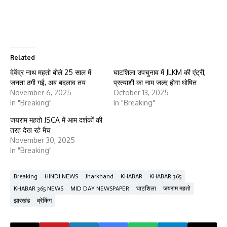
Related
देवेंद्र नाथ महतो बोले 25 साल में
घाटशिला उपचुनाव में JLKM की एंट्री,
जनता ठगी गई, अब बदलाव तय
प्रत्याशी का नाम जल्द होगा घोषित
November 6, 2025
October 13, 2025
In "Breaking"
In "Breaking"
जयराम महतो JSCA में आम दर्शकों की
तरह देख रहे मैच
November 30, 2025
In "Breaking"
Breaking
HINDI NEWS
Jharkhand
KHABAR
KHABAR 365
KHABAR 365 NEWS
MID DAY NEWSPAPER
घाटशिला
जयराम महतो
झारखंड
ब्रेकिंग