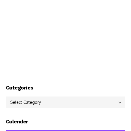
Categories
Categories
Calender