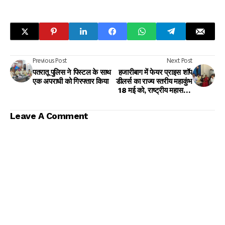
Previous Post
Next Post
पतरातू पुलिस ने पिस्टल के साथ
हजारीबाग में फेयर प्राइस शॉप
एक अपराधी को गिरफ्तार किया
डीलर्स का राज्य स्तरीय महाकुंभ
18 मई को, राष्ट्रीय महासचिव
होंगे मुख्य अतिथि
Leave A Comment