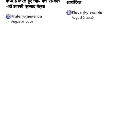
करवाई करते हुए न्याय करे सरकार
आयोजित
-डॉ आरसी प्रसाद मेहता
Khabar365newsindia
Khabar365newsindia
August 6, 2026
August 6, 2026