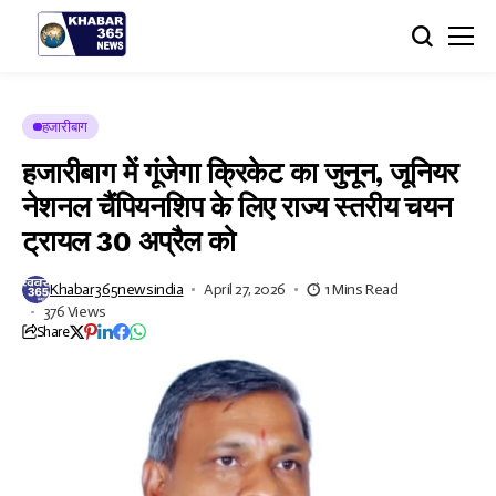
हजारीबाग
हजारीबाग में गूंजेगा क्रिकेट का जुनून, जूनियर
नेशनल चैंपियनशिप के लिए राज्य स्तरीय चयन
ट्रायल 30 अप्रैल को
Khabar365newsindia
April 27, 2026
1 Mins Read
376 Views
Share