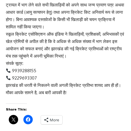
ट्रायल में भाग लेने वाले सभी खिलाड़ियों को अपने साथ जन्म प्रमाण पत्र अथवा
आधार कार्ड (आयु सत्यापन हेतु) तथा अपना क्रिकेट किट अनिवार्य रूप से लाना
होगा। बिना आवश्यक दस्तावेजों के किसी भी खिलाड़ी को चयन प्रक्रिया में
शामिल नहीं किया जाएगा।
स्कूल क्रिकेट एसोसिएशन ऑफ इंडिया ने खिलाड़ियों, प्रशिक्षकों, अभिभावकों एवं
खेल प्रेमियों से अपील की है कि वे अधिक से अधिक संख्या में भाग लेकर इस
आयोजन को सफल बनाएं और झारखंड की नई क्रिकेट प्रतिभाओं को राष्ट्रीय
मंच तक पहुंचाने में अपनी भूमिका निभाएं।
संपर्क सूत्र:
9939288155
9229693307
झारखंड की धरती से निकलने वाली अगली क्रिकेट प्रतिभा शायद आप ही हों।
मौका आपके सामने है, अब बारी आपकी है!
Share This:
More