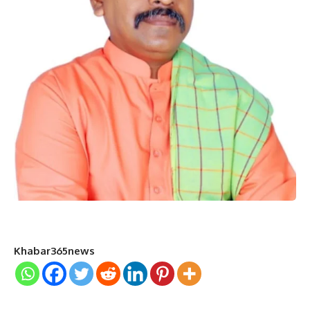
Khabar365news