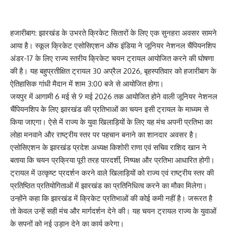
हजारीबाग: झारखंड के उभरते क्रिकेट सितारों के लिए एक सुनहरा अवसर सामने
आया है। स्कूल क्रिकेट एसोसिएशन ऑफ इंडिया ने जूनियर नेशनल चैंपियनशिप
अंडर-17 के लिए राज्य स्तरीय क्रिकेट चयन ट्रायल आयोजित करने की घोषणा
की है। यह बहुप्रतीक्षित ट्रायल 30 अप्रैल 2026, बृहस्पतिवार को हजारीबाग के
ऐतिहासिक गांधी मैदान में शाम 3:00 बजे से आयोजित होगा।
जयपुर में आगामी 6 मई से 9 मई 2026 तक आयोजित होने वाली जूनियर नेशनल
चैंपियनशिप के लिए झारखंड की प्रतिभाओं का चयन इसी ट्रायल के माध्यम से
किया जाएगा। ऐसे में राज्य के युवा खिलाड़ियों के लिए यह मंच अपनी प्रतिभा का
लोहा मनवाने और राष्ट्रीय स्तर पर पहचान बनाने का शानदार अवसर है।
एसोसिएशन के झारखंड प्रदेश अध्यक्ष किशोरी राणा एवं सचिव राशिद खान ने
बताया कि चयन प्रक्रिया पूरी तरह पारदर्शी, निष्पक्ष और प्रतिभा आधारित होगी।
ट्रायल में उत्कृष्ट प्रदर्शन करने वाले खिलाड़ियों को राज्य एवं राष्ट्रीय स्तर की
प्रतिष्ठित प्रतियोगिताओं में झारखंड का प्रतिनिधित्व करने का मौका मिलेगा।
उन्होंने कहा कि झारखंड में क्रिकेट प्रतिभाओं की कोई कमी नहीं है। जरूरत है
तो केवल उन्हें सही मंच और मार्गदर्शन देने की। यह चयन ट्रायल राज्य के युवाओं
के सपनों को नई उड़ान देने का कार्य करेगा।