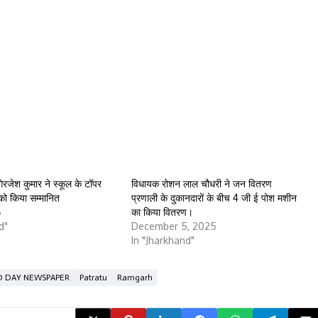
िरजेश कुमार ने स्कूल के टॉपर
विधायक रोशन लाल चौधरी ने जन वितरण
 को किया सम्मानित
प्रणाली के दुकानदारों के बीच 4 जी ई पोश मशीन
6
का किया वितरण।
d"
December 5, 2025
In "Jharkhand"
D DAY NEWSPAPER
Patratu
Ramgarh