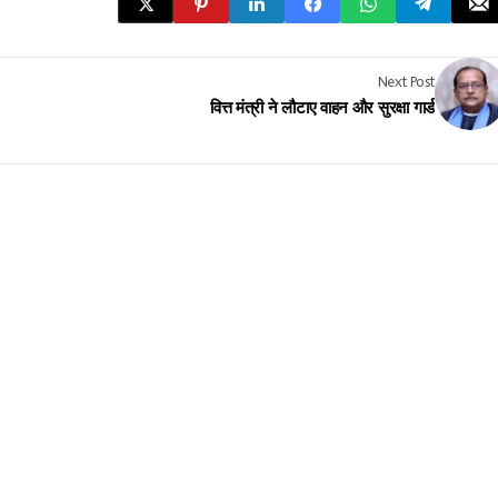
Next Post
वित्त मंत्री ने लौटाए वाहन और सुरक्षा गार्ड