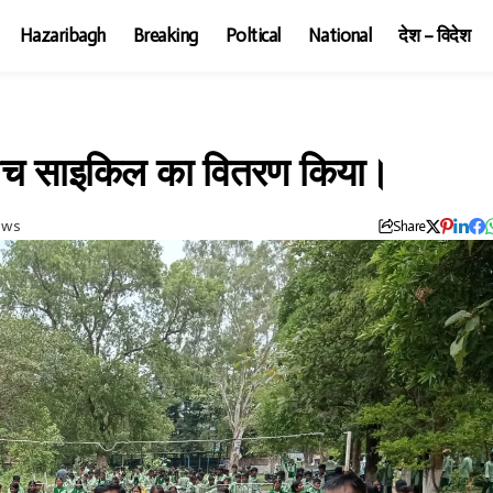
Hazaribagh
Breaking
Poltical
National
देश – विदेश
 बीच साइकिल का वितरण किया।
ews
Share