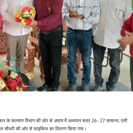
रकार के कल्याण विभाग की ओर से अष्टम में अध्ययन सत्र 26- 27 सामान्य, एसी
लाल चौधरी की ओर से साइकिल का वितरण किया गया।