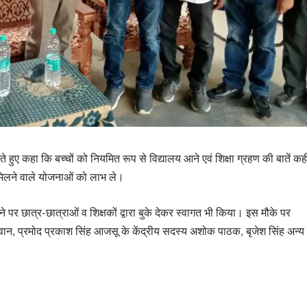
ुए कहा कि बच्चों को नियमित रूप से विद्यालय आने एवं शिक्षा ग्रहण की बातें कह
 मिलने वाले योजनाओं को लाभ ले।
े पर छात्र-छात्राओं व शिक्षकों द्वारा बुके देकर स्वागत भी किया। इस मौके पर
ासवान, प्रमोद प्रकाश सिंह आजसू के केंद्रीय सदस्य अशोक पाठक, बृजेश सिंह अन्य