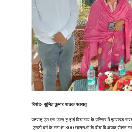
रिपोर्ट- सुमित कुमार पाठक पतरातु
पतरातू एस एस प्लस टू हाई विद्यालय के परिसर में झारखंड स
,एसटी वर्ग के लगभग 800 छात्राओं के बीच विधायक रोशन 