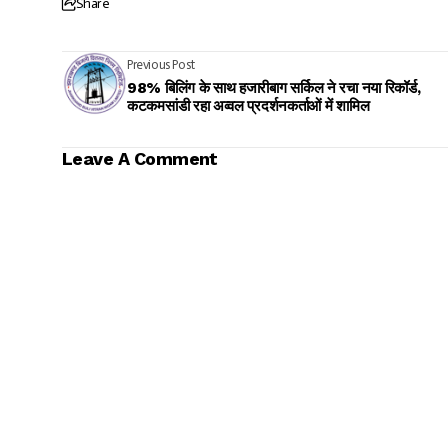
Share
Previous Post
98% बिलिंग के साथ हजारीबाग सर्किल ने रचा नया रिकॉर्ड,
कटकमसांडी रहा अव्वल प्रदर्शनकर्ताओं में शामिल
Leave A Comment