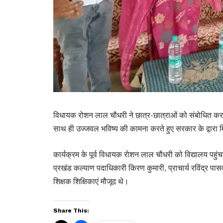
विधायक रोशन लाल चौधरी ने छात्र-छात्राओं को संबोधित करते ह
साथ ही उज्जवल भविष्य की कामना करते हुए सरकार के द्वारा
कार्यक्रम के पूर्व विधायक रोशन लाल चौधरी को विद्यालय पहुंचन
प्रखंड कल्याण पदाधिकारी किरण कुमारी, प्राचार्य रविंद्र प
शिक्षक शिक्षिकाएं मौजूद थे।
Share This: