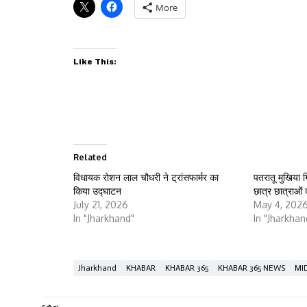
More
Like This:
Related
विधायक रोशन लाल चौधरी ने ट्रांसफार्मर का
पतरातू मुखिया ग
किया उद्घाटन
छात्र छात्राओं
July 21, 2026
May 4, 202
In "Jharkhand"
In "Jharkhan
Jharkhand
KHABAR
KHABAR 365
KHABAR 365 NEWS
MI