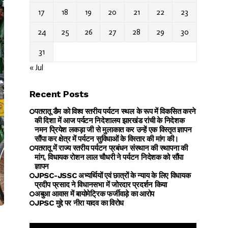
17
18
19
20
21
22
23
24
25
26
27
28
29
30
31
« Jul
Recent Posts
पतरातू डैम को विश्व स्तरीय पर्यटन स्थल के रूप में विकसित करने
की दिशा में आज पर्यटन निदेशालय झारखंड रांची के निदेशक
नमन प्रियेश लकड़ा जी से मुलाकात कर उन्हें एक विस्तृत ज्ञापन
सौंपा कर क्षेत्र में पर्यटन सुविधाओं के विस्तार की मांग की।
पतरातू में राज्य स्तरीय पर्यटन प्रबंधन संस्थान की स्थापना की
मांग, विधायक रोशन लाल चौधरी ने पर्यटन निदेशक को सौंपा
ज्ञापन
JPSC-JSSC अभ्यर्थियों एवं छात्रों के न्याय के लिए विधायक
प्रदीप प्रसाद ने विधानसभा में जोरदार प्रदर्शन किया
अबुआ आवास में बायोमेट्रिक फर्जीवाड़े का आरोप
JPSC मुद्दे पर नीरा यादव का विरोध