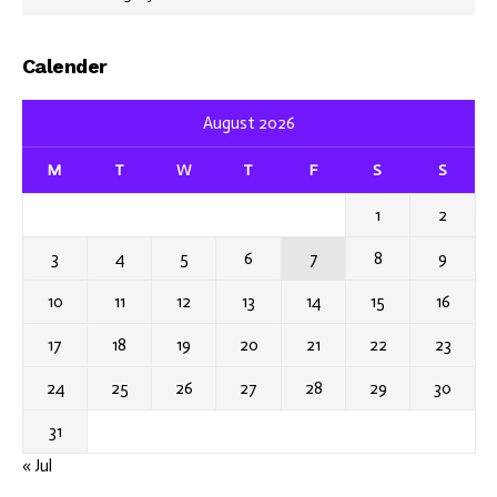
Calender
August 2026
M
T
W
T
F
S
S
1
2
3
4
5
6
7
8
9
10
11
12
13
14
15
16
17
18
19
20
21
22
23
24
25
26
27
28
29
30
31
« Jul