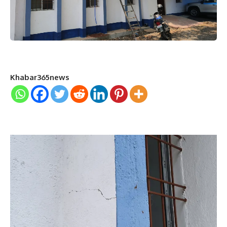
Khabar365news