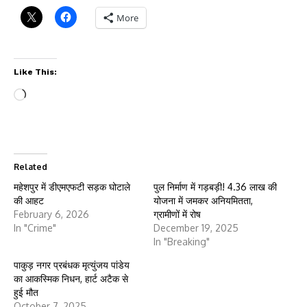
More
Like This:
Loading…
Related
महेशपुर में डीएमएफटी सड़क घोटाले
पुल निर्माण में गड़बड़ी! 4.36 लाख की
की आहट
योजना में जमकर अनियमितता,
February 6, 2026
ग्रामीणों में रोष
In "Crime"
December 19, 2025
In "Breaking"
पाकुड़ नगर प्रबंधक मृत्युंजय पांडेय
का आकस्मिक निधन, हार्ट अटैक से
हुई मौत
October 7, 2025