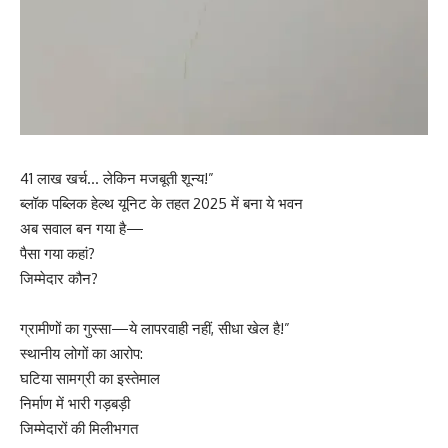
41 लाख खर्च… लेकिन मजबूती शून्य!”
ब्लॉक पब्लिक हेल्थ यूनिट के तहत 2025 में बना ये भवन
अब सवाल बन गया है—
पैसा गया कहां?
जिम्मेदार कौन?
ग्रामीणों का गुस्सा—ये लापरवाही नहीं, सीधा खेल है!”
स्थानीय लोगों का आरोप:
घटिया सामग्री का इस्तेमाल
निर्माण में भारी गड़बड़ी
जिम्मेदारों की मिलीभगत