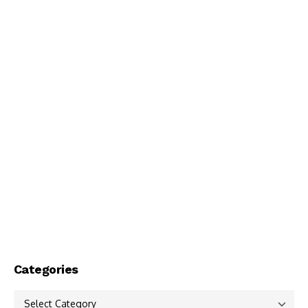
Categories
Categories