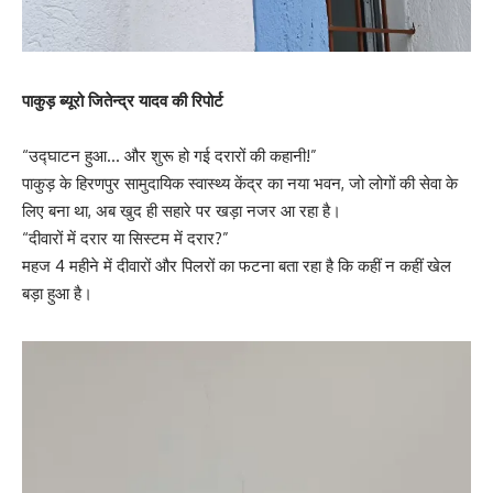
पाकुड़ ब्यूरो जितेन्द्र यादव की रिपोर्ट
“उद्घाटन हुआ… और शुरू हो गई दरारों की कहानी!”
पाकुड़ के हिरणपुर सामुदायिक स्वास्थ्य केंद्र का नया भवन, जो लोगों की सेवा के
लिए बना था, अब खुद ही सहारे पर खड़ा नजर आ रहा है।
“दीवारों में दरार या सिस्टम में दरार?”
महज 4 महीने में दीवारों और पिलरों का फटना बता रहा है कि कहीं न कहीं खेल
बड़ा हुआ है।