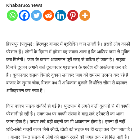
Khabar365news
हिरणपुर (पाकुड़) : हिरणपुर बाजार में प्रतिदिन जाम लगती है। इससे लोग काफी
परेशान हैं। लोगों के दिमाग में हमेशा यह सवाल आता है कि आखिर जाम से मुक्ति
कब मिलेगी। जाम के कारण आवागमन पूरी तरह से बाधित हो जाता है। सड़क
किनारे दुकान लगाने वाले दुकानदार प्रशासन के आदेश की अवहेलना कर रहे
हैं। दुकानदार सड़क किनारे दुकान लगाकर जाम की समस्या उत्पन्न कर रहे हैं।
बाजार के सुभाष चौक, मिशन पथ में अधिकांश दुकानें निर्धारित सीमा से बढ़ाकर
अतिक्रमण कर रखा है।
जिस कारण सड़क संकीर्ण हो गई है। फुटपाथ में लगने वाली दुकानों से भी काफी
परेशानी हो रही है। उक्त पथ पर काफी संख्या में बालू लदे ट्रैक्टरों का आना-
जाना होता है। पत्थर लदे बड़ी वाहनों का भी आवागमन होता है। इतना ही नहीं
छोटे-छोटे यात्री वाहन जैसे ऑटो, टोटो को सड़क पर ही खड़ा कर दिया जाता है।
। बाजार स्थित सड़क में लोगों को बाइक रखने की जगह तक नही मिल पाती है।