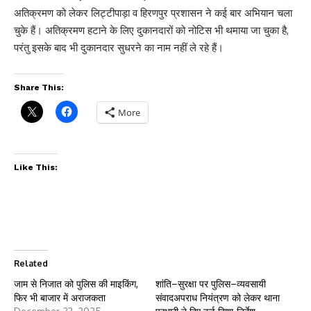
अतिक्रमण को लेकर लिट्टीपाड़ा व हिरणपुर प्रशासन ने कई बार अभियान चला
चुके हैं। अतिक्रमण हटाने के लिए दुकानदारों को नोटिस भी थमाया जा चुका है,
परंतु इसके बाद भी दुकानदार सुधरने का नाम नहीं ले रहे हैं।
Share This:
More
Like This:
Related
जाम से निजात को पुलिस की माइकिंग,
शांति–सुरक्षा पर पुलिस–व्यवसायी
फिर भी बाजार में अराजकता
संवादअपराध नियंत्रण को लेकर थाना