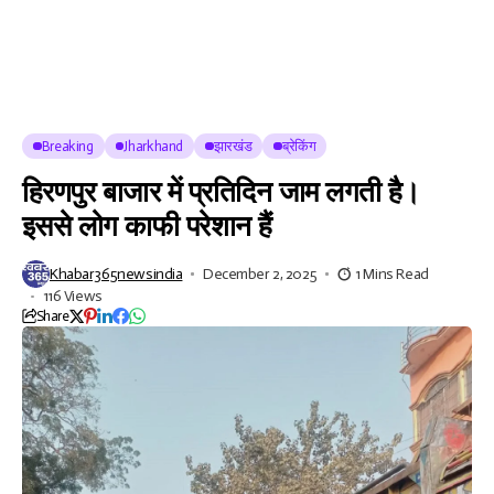
Breaking
Jharkhand
झारखंड
ब्रेकिंग
हिरणपुर बाजार में प्रतिदिन जाम लगती है।
इससे लोग काफी परेशान हैं
Khabar365newsindia
December 2, 2025
1 Mins Read
116 Views
Share