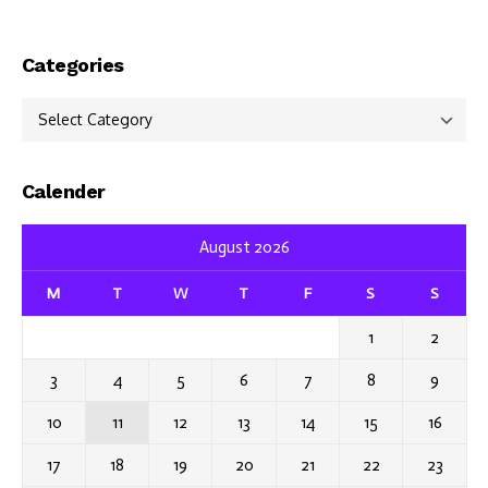
Categories
Categories
Calender
August 2026
M
T
W
T
F
S
S
1
2
3
4
5
6
7
8
9
10
11
12
13
14
15
16
17
18
19
20
21
22
23