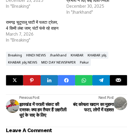
December 23, 2025
प्रभारी ने दिए कई दिशा-निर्देश
In "Breaking"
December 30, 2025
In "Jharkhand"
रामगढ़ चूटूपालू घाटी में पलटा ट्रेलर,
4 किमी लंबा जाम; घंटों फंसे रहे वाहन
March 7, 2026
In "Breaking"
Breaking
HINDI NEWS
Jharkhand
KHABAR
KHABAR 365
KHABAR 365 NEWS
MID DAY NEWSPAPER
Pakur
Previous Post
Next Post
झारखंड में पराली संकट की
बंद कोयला खदान का मुहाना
दस्तक: क्या हम तैयार हैं ज़हरीली
फटा, लोगों में दहशत
धुएं के साए के लिए
Leave A Comment